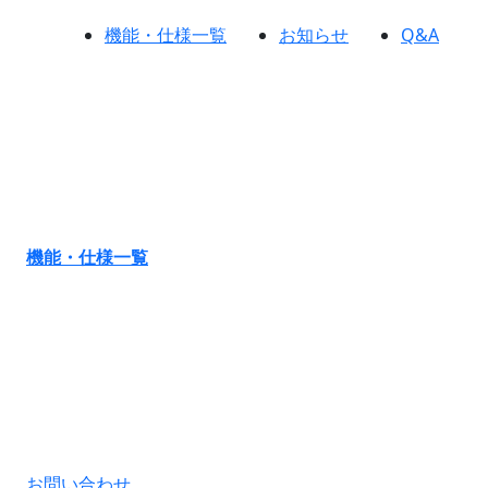
機能・仕様一覧
お知らせ
Q&A
機能・仕様一覧
お問い合わせ