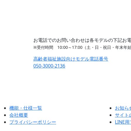
お電話でのお問い合わせは各モデルの下記お
※受付時間 10:00～17:00（土・日・祝日・年末年
高齢者福祉施設向けモデル電話番号
050-3000-2136
機能・仕様一覧
お知ら
会社概要
サイト
プライバシーポリシー
LIN