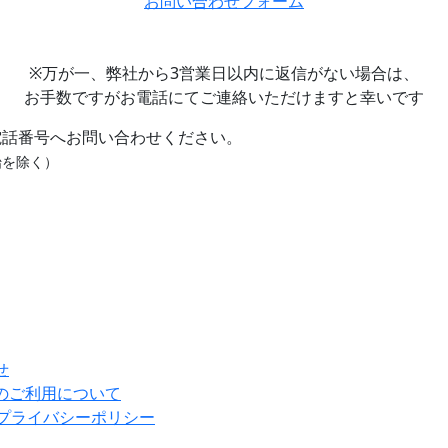
お問い合わせフォーム
※万が一、弊社から3営業日以内に返信がない場合は、
お手数ですがお電話にてご連絡いただけますと幸いです
電話番号へお問い合わせください。
始を除く）
せ
のご利用について
E用プライバシーポリシー