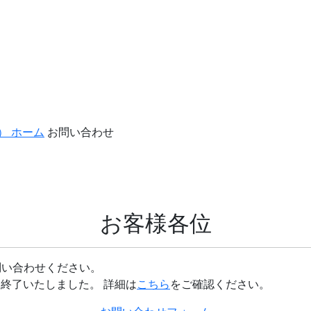
） ホーム
お問い合わせ
お客様各位
問い合わせください。
を終了いたしました。 詳細は
こちら
をご確認ください。