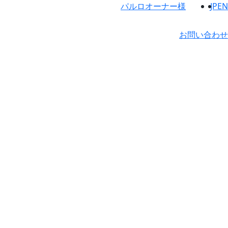
パルロオーナー様
JP
EN
お問い合わせ