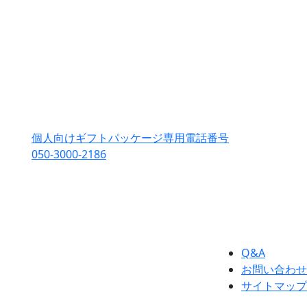
個人向けギフトパッケージ専用電話番号
050-3000-2186
Q&A
お問い合わせ
サイトマップ