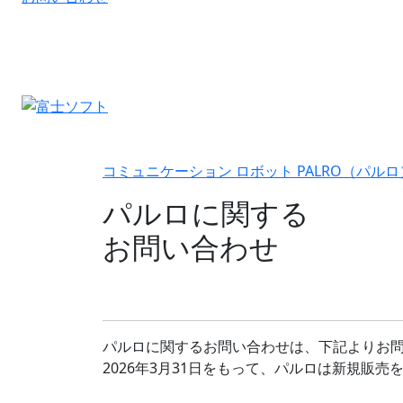
コミュニケーション ロボット PALRO（パルロ
パルロに関する
お問い合わせ
パルロに関するお問い合わせは、下記よりお
2026年3月31日をもって、パルロは新規販売