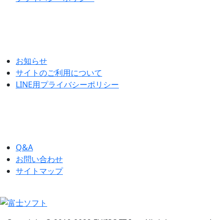
お知らせ
サイトのご利用について
LINE用プライバシーポリシー
Q&A
お問い合わせ
サイトマップ