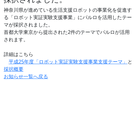
神奈川県が進めている生活支援ロボットの事業化を促進す
る「ロボット実証実験支援事業」にパルロを活用したテー
マが採択されました。
首都大学東京から提出された2件のテーマでパルロが活用
されます。
詳細はこちら
平成25年度「ロボット実証実験支援事業支援テーマ」
と
採択概要
お知らせ一覧へ戻る
# 介護施設で