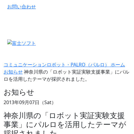
お問い合わせ
コミュニケーションロボット・PALRO（パルロ） ホーム
お知らせ
神奈川県の「ロボット実証実験支援事業」にパル
ロを活用したテーマが採択されました。
お知らせ
2013年09月07日（Sat）
神奈川県の「ロボット実証実験支援
事業」にパルロを活用したテーマが
採択されました。