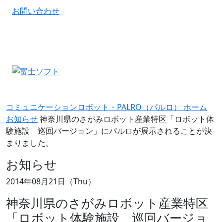
お問い合わせ
コミュニケーションロボット・PALRO（パルロ） ホーム
お知らせ
神奈川県のさがみロボット産業特区「ロボット体
験施設 巡回バージョン」にパルロが展示されることが決
まりました。
お知らせ
2014年08月21日（Thu）
神奈川県のさがみロボット産業特区
「ロボット体験施設 巡回バージョ