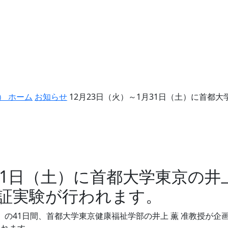
） ホーム
お知らせ
12月23日（火）～1月31日（土）に首都
月31日（土）に首都大学東京の井
証実験が行われます。
1日（土）の41日間、首都大学東京健康福祉学部の井上 薫 准教授
されます。