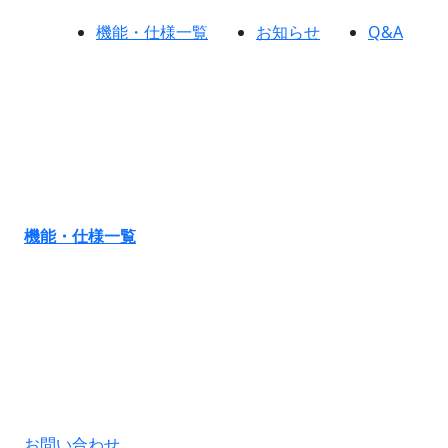
機能・仕様一覧
お知らせ
Q&A
機能・仕様一覧
お問い合わせ