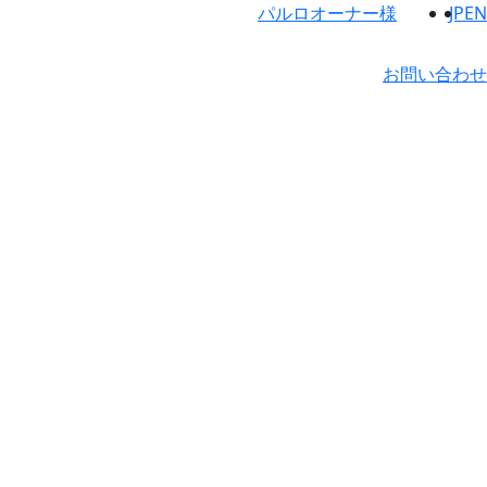
パルロオーナー様
JP
EN
お問い合わせ