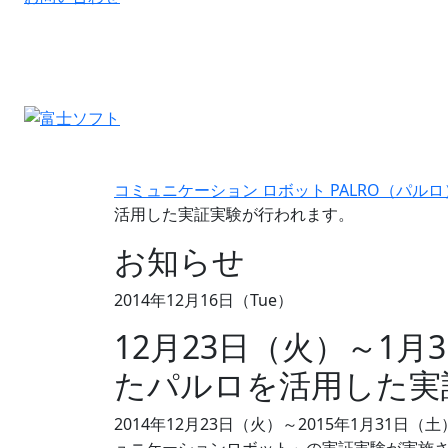
コミュニケーション ロボット PALRO（パルロ
活用した実証実験が行われます。
お知らせ
2014年12月16日（Tue）
12月23日（火）～1
たパルロを活用した実
2014年12月23日（火）～2015年1月3
ュニケーションロボット」の実証実験が実施