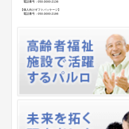
電話番号：050-3000-2136
【個人向けギフトパッケージ】
電話番号：050-3000-2186