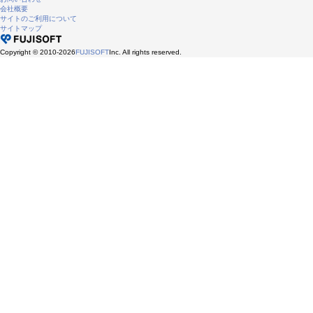
会社概要
サイトのご利用について
サイトマップ
Copyright © 2010-2026
FUJISOFT
Inc. All rights reserved.