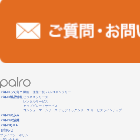
パルロって何？
機能・仕様一覧
パルロギャラリー
パルロ製品情報
ビジネスシリーズ
レンタルサービス
アップグレードサービス
コンシューマーシリーズ
アカデミックシリーズ
サービスラインナップ
パルロの歩み
パルロの活躍
パルロQ＆A
お知らせ
プライバシーポリシー
お問い合わせ