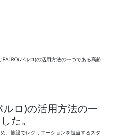
ALRO(パルロ)の活用方法の一つである高齢
パルロ)の活用方法の一
ました。
含め、施設でレクリエーションを担当するスタ