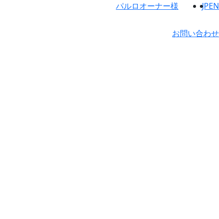
パルロオーナー様
JP
EN
お問い合わせ