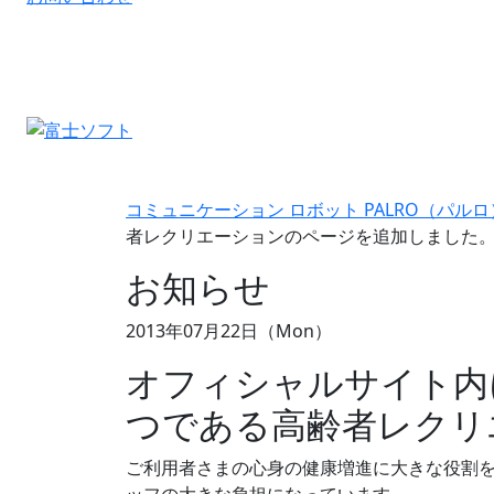
コミュニケーション ロボット PALRO（パルロ
者レクリエーションのページを追加しました
お知らせ
2013年07月22日（Mon）
オフィシャルサイト内に
つである高齢者レクリ
ご利用者さまの心身の健康増進に大きな役割
ッフの大きな負担になっています。