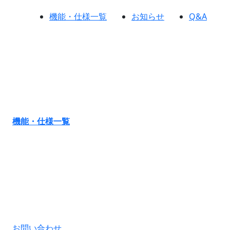
機能・仕様一覧
お知らせ
Q&A
機能・仕様一覧
お問い合わせ