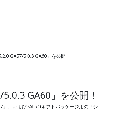
0 GA57/5.0.3 GA60」を公開！
5.0.3 GA60」を公開！
A57」、およびPALROギフトパッケージ用の「シ