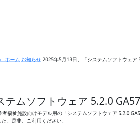
） ホーム
お知らせ
2025年5月13日、「システムソフトウェア 5.2.
テムソフトウェア 5.2.0 GA57/
 高齢者福祉施設向けモデル用の「システムソフトウェア 5.2.0 G
しました。是非、ご利用ください。