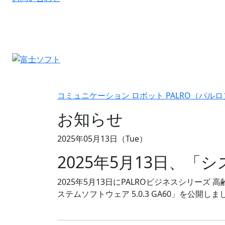
コミュニケーション ロボット PALRO（パルロ
お知らせ
2025年05月13日（Tue）
2025年5月13日、「シス
2025年5月13日にPALROビジネスシリーズ
ステムソフトウェア 5.0.3 GA60」を公開