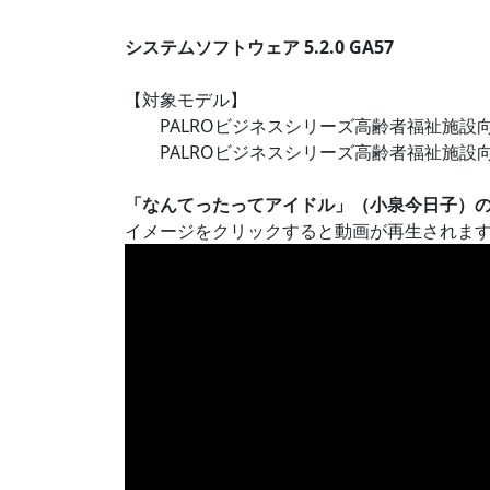
システムソフトウェア 5.2.0 GA57
【対象モデル】
PALROビジネスシリーズ高齢者福祉施設向けモデ
PALROビジネスシリーズ高齢者福祉施設向けモデ
「なんてったってアイドル」（小泉今日子）
イメージをクリックすると動画が再生されま