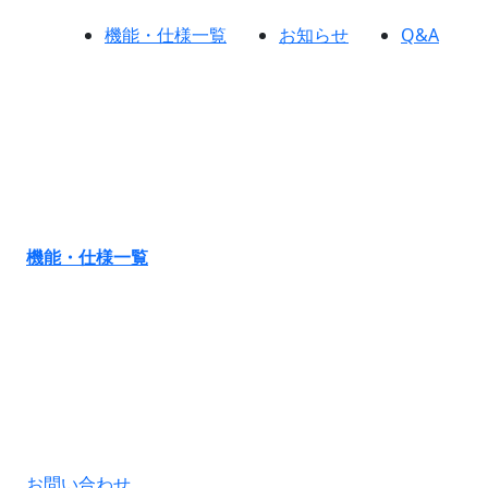
機能・仕様一覧
お知らせ
Q&A
機能・仕様一覧
お問い合わせ