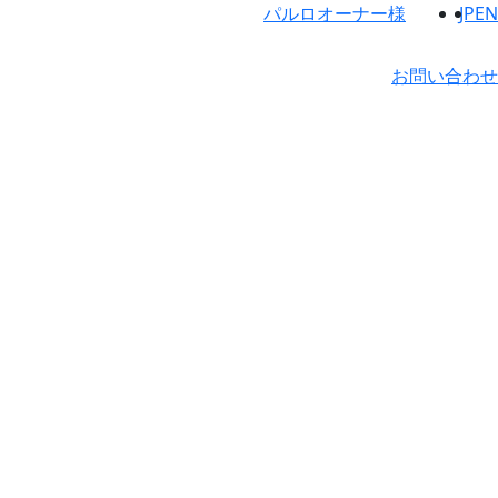
パルロオーナー様
JP
EN
お問い合わせ