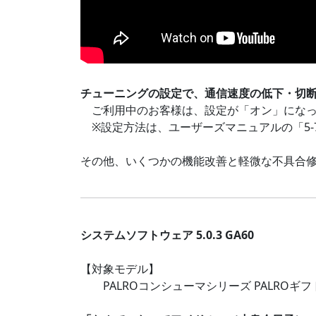
チューニングの設定で、通信速度の低下・切
ご利用中のお客様は、設定が「オン」になっ
※設定方法は、ユーザーズマニュアルの「5-7
その他、いくつかの機能改善と軽微な不具合
システムソフトウェア 5.0.3 GA60
【対象モデル】
PALROコンシューマシリーズ PALROギフトパ