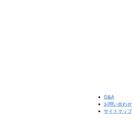
Q&A
お問い合わせ
サイトマップ