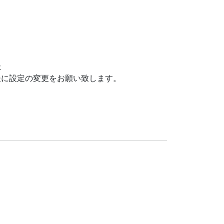
た
に設定の変更をお願い致します。