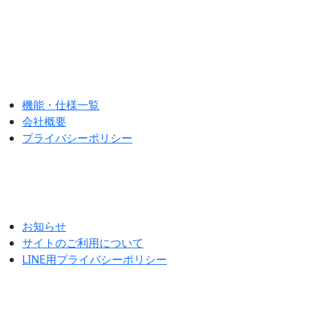
ご質問、お問い合わせはこちら
機能・仕様一覧
会社概要
プライバシーポリシー
お知らせ
サイトのご利用について
LINE用プライバシーポリシー