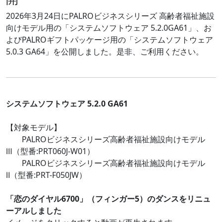
2026年3月24日にPALROビジネスシリーズ 高齢者福祉施設
向けモデル用の「システムソフトウェア 5.2.0GA61」、お
よびPALROギフトパッケージ用の「システムソフトウェア
5.0.3 GA64」を公開しました。是非、ご利用ください。
システムソフトウェア 5.2.0 GA61
【対象モデル】
PALROビジネスシリーズ高齢者福祉施設向けモデル
Ⅲ（型番:PRT060J-W01）
PALROビジネスシリーズ高齢者福祉施設向けモデル
Ⅱ（型番:PRT-F050JW）
「恋のダイヤル6700」（フィンガー5）のダンスをリニュ
ーアルしました