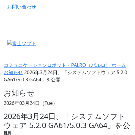
お問い合わせ
コミュニケーションロボット・PALRO（パルロ） ホーム
お知らせ
2026年3月24日、「システムソフトウェア 5.2.0
GA61/5.0.3 GA64」を公開
お知らせ
2026年03月24日（Tue）
2026年3月24日、「システムソフト
ウェア 5.2.0 GA61/5.0.3 GA64」を公
開