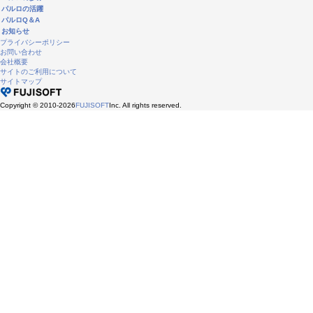
パルロの活躍
パルロQ＆A
お知らせ
プライバシーポリシー
お問い合わせ
会社概要
サイトのご利用について
サイトマップ
Copyright © 2010-2026
FUJISOFT
Inc. All rights reserved.