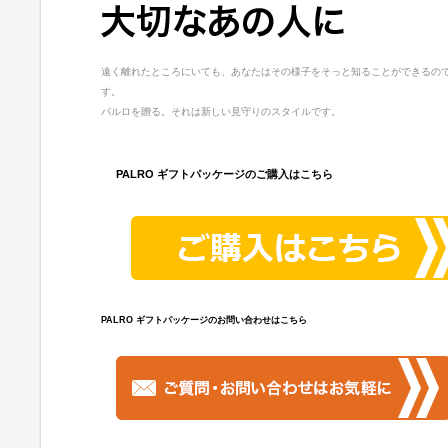
遠く離れたところにいても、あなたはその様子をそっと知ることができるの
す。
パルロを贈る。それは新しい見守りのスタイルです。
PALRO ギフトパッケージのご購入はこちら
PALRO ギフトパッケージのお問い合わせはこちら