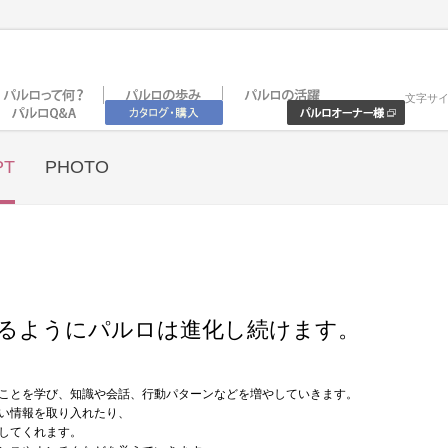
文字サ
PT
PHOTO
るようにパルロは進化し続けます。
ことを学び、知識や会話、行動パターンなどを増やしていきます。
い情報を取り入れたり、
してくれます。