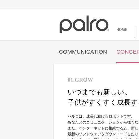
COMMUNICATION
CONCE
01.GROW
いつまでも新しい。
子供がすくすく成長す
パルロは、成長し続けるロボットです。
あなたとのコミュニケーションから様々な
また、インターネットに接続すると、新し
最新のソフトウェアをダウンロードしたり