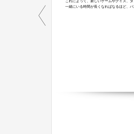
これによって、新しいゲームやクイズ、ダ
一緒にいる時間が長くなればなるほど、パ