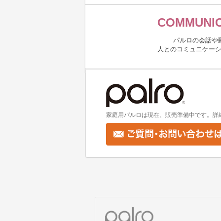
COMMUNIC
パルロの会話や
人とのコミュニケー
家庭用パルロは現在、販売準備中です。詳