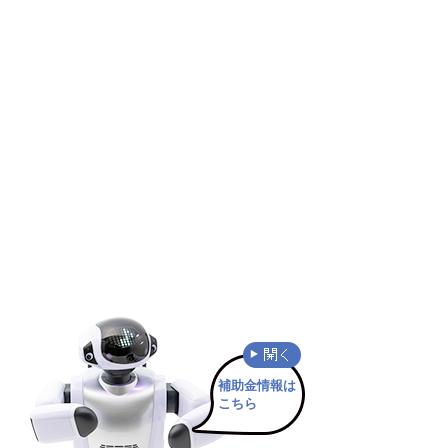
補助金情報は
こちら