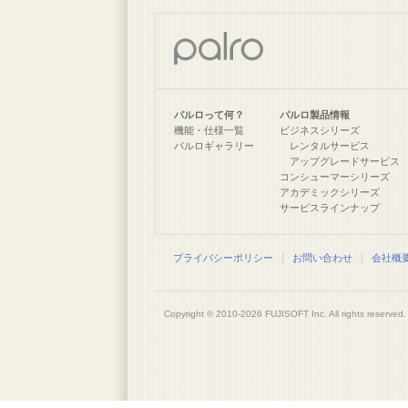
パルロって何？
パルロ製品情報
機能・仕様一覧
ビジネスシリーズ
パルロギャラリー
レンタルサービス
アップグレードサービス
コンシューマーシリーズ
アカデミックシリーズ
サービスラインナップ
プライバシーポリシー
お問い合わせ
会社概
Copyright © 2010-2026
FUJISOFT
Inc. All rights reserved.