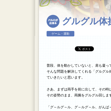
グルグル体
ゲーム・運動
普段、体を動かしていないと、肩も凝っ
そんな問題を解決してくれる「グルグル
ていきたいと思います。
さあ、まずは両手を前に出して、その時
その姿勢のまま、両腕をグルグル回しま
「グ～ルグ～ル、グ～ルグ～ル、がんば