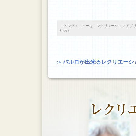
このレクメニューは、レクリエーションアプ
いね♪
パルロが出来るレクリエーシ
≫