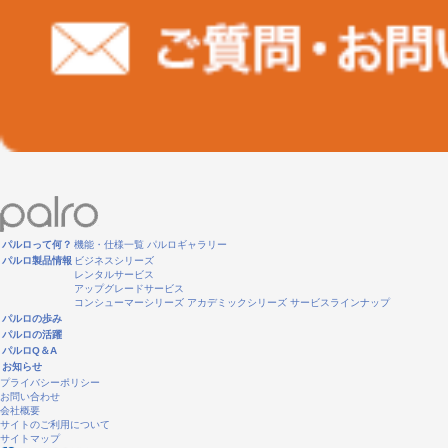
パルロって何？
機能・仕様一覧
パルロギャラリー
パルロ製品情報
ビジネスシリーズ
レンタルサービス
アップグレードサービス
コンシューマーシリーズ
アカデミックシリーズ
サービスラインナップ
パルロの歩み
パルロの活躍
パルロQ＆A
お知らせ
プライバシーポリシー
お問い合わせ
会社概要
サイトのご利用について
サイトマップ