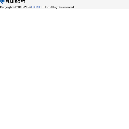
Copyright © 2010-2026
FUJISOFT
Inc. All rights reserved.