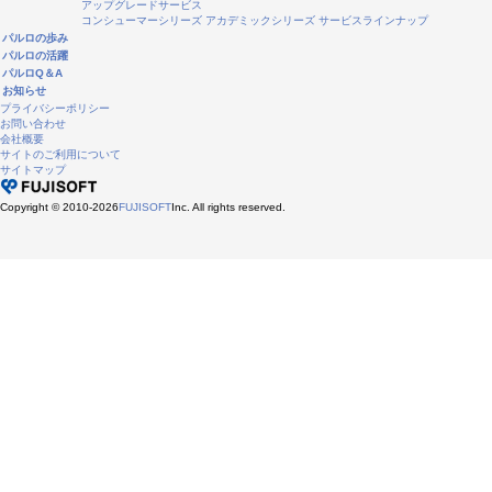
アップグレードサービス
コンシューマーシリーズ
アカデミックシリーズ
サービスラインナップ
パルロの歩み
パルロの活躍
パルロQ＆A
お知らせ
プライバシーポリシー
お問い合わせ
会社概要
サイトのご利用について
サイトマップ
Copyright © 2010-2026
FUJISOFT
Inc. All rights reserved.