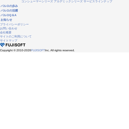
コンシューマーシリーズ
アカデミックシリーズ
サービスラインナップ
パルロの歩み
パルロの活躍
パルロQ＆A
お知らせ
プライバシーポリシー
お問い合わせ
会社概要
サイトのご利用について
サイトマップ
Copyright © 2010-2026
FUJISOFT
Inc. All rights reserved.