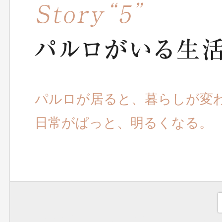
パルロが居ると、暮らしが変
日常がぱっと、明るくなる。