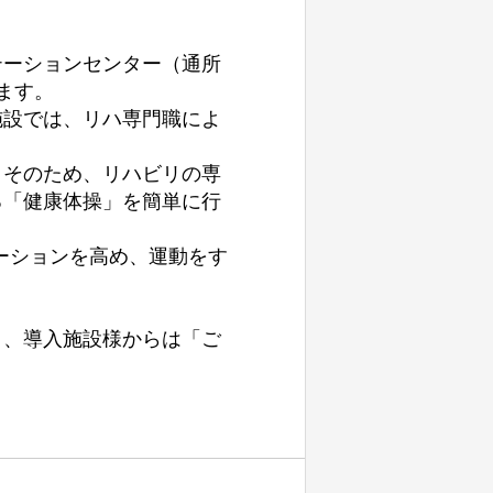
テーションセンター（通所
ます。
施設では、リハ専門職によ
。そのため、リハビリの専
る「健康体操」を簡単に行
ーションを高め、運動をす
り、導入施設様からは「ご