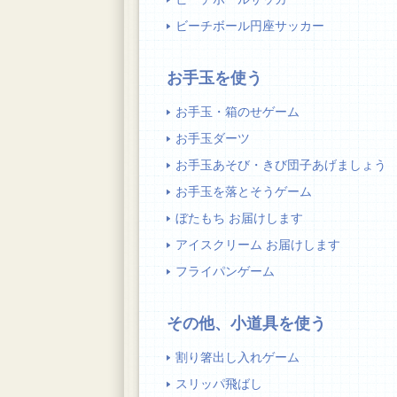
ビーチボール円座サッカー
お手玉を使う
お手玉・箱のせゲーム
お手玉ダーツ
お手玉あそび・きび団子あげましょう
お手玉を落とそうゲーム
ぼたもち お届けします
アイスクリーム お届けします
フライパンゲーム
その他、小道具を使う
割り箸出し入れゲーム
スリッパ飛ばし