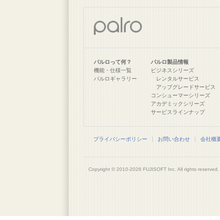
パルロって何？
パルロ製品情報
機能・仕様一覧
ビジネスシリーズ
パルロギャラリー
レンタルサービス
アップグレードサービス
コンシューマーシリーズ
アカデミックシリーズ
サービスラインナップ
プライバシーポリシー
お問い合わせ
会社概
Copyright © 2010-2026
FUJISOFT
Inc. All rights reserved.